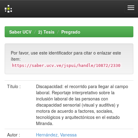
Skip
navigation
Saber UCV
2) Tesis
Pregrado
Por favor, use este identificador para citar o enlazar este
ítem:
https://saber.ucv.ve/jspui/handle/10872/2330
Título :
Discapacidad: el recorrido para llegar al campo
laboral. Reportaje interpretativo sobre la
inclusión laboral de las personas con
discapacidad sensorial (visual y auditiva) y
motora de acuerdo a factores, sociales,
tecnológicos y arquitectónicos en el estado
Miranda.
Autor :
Hernández, Vanessa