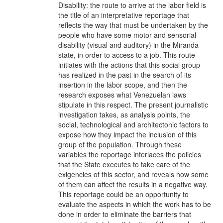
Disability: the route to arrive at the labor field is
the title of an interpretative reportage that
reflects the way that must be undertaken by the
people who have some motor and sensorial
disability (visual and auditory) in the Miranda
state, in order to access to a job. This route
initiates with the actions that this social group
has realized in the past in the search of its
insertion in the labor scope, and then the
research exposes what Venezuelan laws
stipulate in this respect. The present journalistic
investigation takes, as analysis points, the
social, technological and architectonic factors to
expose how they impact the inclusion of this
group of the population. Through these
variables the reportage interlaces the policies
that the State executes to take care of the
exigencies of this sector, and reveals how some
of them can affect the results in a negative way.
This reportage could be an opportunity to
evaluate the aspects in which the work has to be
done in order to eliminate the barriers that