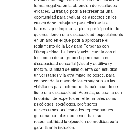
forma negativa en la obtención de resultados
eficaces. El trabajo podría representar una
oportunidad para evaluar los aspectos en los
cuales debe trabajarse para eliminar las
barreras que impiden la plena participación de
quienes tienen una discapacidad, especialmente
en un año en el que podría aprobarse el
reglamento de la Ley para Personas con
Discapacidad. La investigación cuenta con el
testimonio de un grupo de personas con
discapacidad sensorial (visual y auditiva) y
motora, la mitad de ellas cuenta con estudios
universitarios y la otra mitad no posee, para
conocer de la mano de los protagonistas las
vicisitudes para obtener un trabajo cuando se
tiene una discapacidad. Además, se cuenta con
la opinión de expertos en el tema tales como
psicólogos, sociólogos, profesores
universitarios. Así como los representantes
gubernamentales que tienen bajo su
responsabilidad la ejecución de medidas para
garantizar la inclusión.