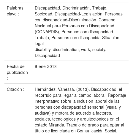
Palabras
Discapacidad, Discriminación, Trabajo,
clave :
Sociedad. Discapacidad-Legislación, Personas
con discapacidad-Discriminación, Conseno
Nacional para Personas con Discapacidad
(CONAPDIS), Personas con discapacidad-
Trabajo, Personas con discapacida-Situación
legal
disability, discrimination, work, society.
Discapacidad
Fecha de
9-ene-2013
publicación
:
Citación :
Hernández, Vanessa. (2013). Discapacidad: el
recorrido para llegar al campo laboral. Reportaje
interpretativo sobre la inclusión laboral de las
personas con discapacidad sensorial (visual y
auditiva) y motora de acuerdo a factores,
sociales, tecnológicos y arquitectónicos en el
estado Miranda. Trabajo de grado para optar al
título de licenciada en Comunicación Social.