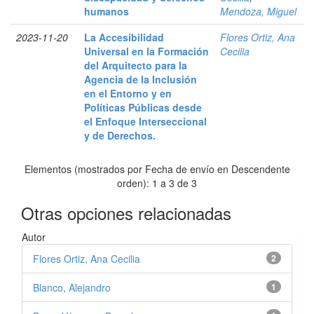
humanos
Mendoza, Miguel
2023-11-20
La Accesibilidad
Flores Ortiz, Ana
Universal en la Formación
Cecilia
del Arquitecto para la
Agencia de la Inclusión
en el Entorno y en
Políticas Públicas desde
el Enfoque Interseccional
y de Derechos.
Elementos (mostrados por Fecha de envío en Descendente
orden): 1 a 3 de 3
Otras opciones relacionadas
Autor
Flores Ortiz, Ana Cecilia
2
Blanco, Alejandro
1