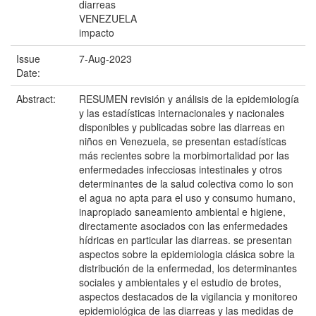
diarreas
VENEZUELA
impacto
Issue
7-Aug-2023
Date:
Abstract:
RESUMEN revisión y análisis de la epidemiología
y las estadísticas internacionales y nacionales
disponibles y publicadas sobre las diarreas en
niños en Venezuela, se presentan estadísticas
más recientes sobre la morbimortalidad por las
enfermedades infecciosas intestinales y otros
determinantes de la salud colectiva como lo son
el agua no apta para el uso y consumo humano,
inapropiado saneamiento ambiental e higiene,
directamente asociados con las enfermedades
hídricas en particular las diarreas. se presentan
aspectos sobre la epidemiologia clásica sobre la
distribución de la enfermedad, los determinantes
sociales y ambientales y el estudio de brotes,
aspectos destacados de la vigilancia y monitoreo
epidemiológica de las diarreas y las medidas de