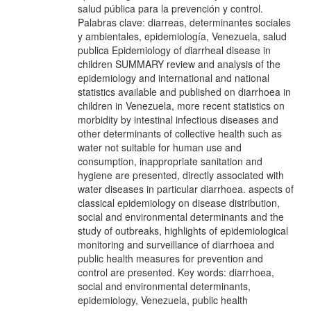
salud pública para la prevención y control.
Palabras clave: diarreas, determinantes sociales
y ambientales, epidemiología, Venezuela, salud
publica Epidemiology of diarrheal disease in
children SUMMARY review and analysis of the
epidemiology and international and national
statistics available and published on diarrhoea in
children in Venezuela, more recent statistics on
morbidity by intestinal infectious diseases and
other determinants of collective health such as
water not suitable for human use and
consumption, inappropriate sanitation and
hygiene are presented, directly associated with
water diseases in particular diarrhoea. aspects of
classical epidemiology on disease distribution,
social and environmental determinants and the
study of outbreaks, highlights of epidemiological
monitoring and surveillance of diarrhoea and
public health measures for prevention and
control are presented. Key words: diarrhoea,
social and environmental determinants,
epidemiology, Venezuela, public health