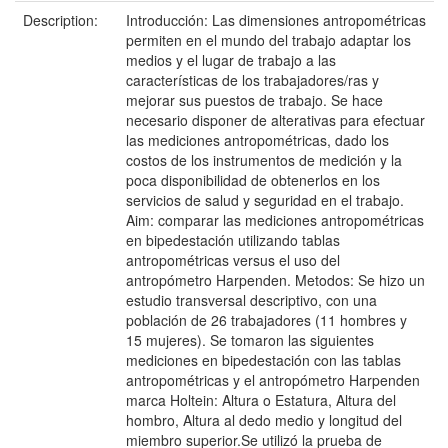
Description:
Introducción: Las dimensiones antropométricas
permiten en el mundo del trabajo adaptar los
medios y el lugar de trabajo a las
características de los trabajadores/ras y
mejorar sus puestos de trabajo. Se hace
necesario disponer de alterativas para efectuar
las mediciones antropométricas, dado los
costos de los instrumentos de medición y la
poca disponibilidad de obtenerlos en los
servicios de salud y seguridad en el trabajo.
Aim: comparar las mediciones antropométricas
en bipedestación utilizando tablas
antropométricas versus el uso del
antropómetro Harpenden. Metodos: Se hizo un
estudio transversal descriptivo, con una
población de 26 trabajadores (11 hombres y
15 mujeres). Se tomaron las siguientes
mediciones en bipedestación con las tablas
antropométricas y el antropómetro Harpenden
marca Holtein: Altura o Estatura, Altura del
hombro, Altura al dedo medio y longitud del
miembro superior.Se utilizó la prueba de