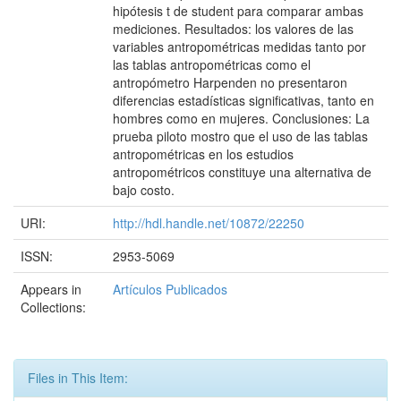
hipótesis t de student para comparar ambas
mediciones. Resultados: los valores de las
variables antropométricas medidas tanto por
las tablas antropométricas como el
antropómetro Harpenden no presentaron
diferencias estadísticas significativas, tanto en
hombres como en mujeres. Conclusiones: La
prueba piloto mostro que el uso de las tablas
antropométricas en los estudios
antropométricos constituye una alternativa de
bajo costo.
URI:
http://hdl.handle.net/10872/22250
ISSN:
2953-5069
Appears in
Artículos Publicados
Collections:
Files in This Item: