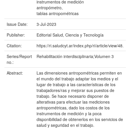
instrumentos de medición
antropómetro,
tablas antropométricas
Issue Date:
3-Jul-2023
Publisher:
Editorial Salud, Ciencia y Tecnología
Citation:
https://ri.saludcyt.ar/index.php/ri/article/view/48.
Series/Report
Rehabilitación interdisciplinaria;Volumen 3
no.:
Abstract:
Las dimensiones antropométricas permiten en
el mundo del trabajo adaptar los medios y el
lugar de trabajo a las características de los
trabajadores/ras y mejorar sus puestos de
trabajo. Se hace necesario disponer de
alterativas para efectuar las mediciones
antropométricas, dado los costos de los
instrumentos de medición y la poca
disponibilidad de obtenerlos en los servicios de
salud y seguridad en el trabajo.