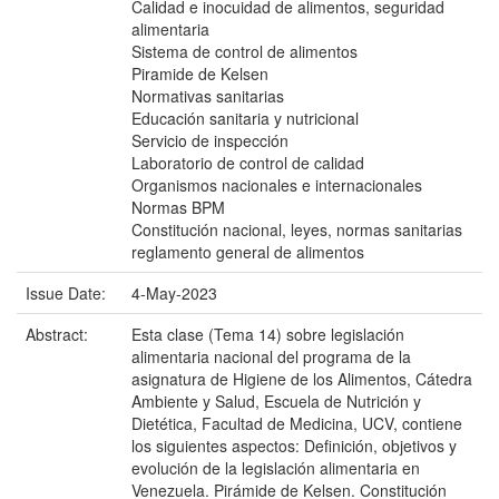
Calidad e inocuidad de alimentos, seguridad
alimentaria
Sistema de control de alimentos
Piramide de Kelsen
Normativas sanitarias
Educación sanitaria y nutricional
Servicio de inspección
Laboratorio de control de calidad
Organismos nacionales e internacionales
Normas BPM
Constitución nacional, leyes, normas sanitarias
reglamento general de alimentos
Issue Date:
4-May-2023
Abstract:
Esta clase (Tema 14) sobre legislación
alimentaria nacional del programa de la
asignatura de Higiene de los Alimentos, Cátedra
Ambiente y Salud, Escuela de Nutrición y
Dietética, Facultad de Medicina, UCV, contiene
los siguientes aspectos: Definición, objetivos y
evolución de la legislación alimentaria en
Venezuela. Pirámide de Kelsen. Constitución