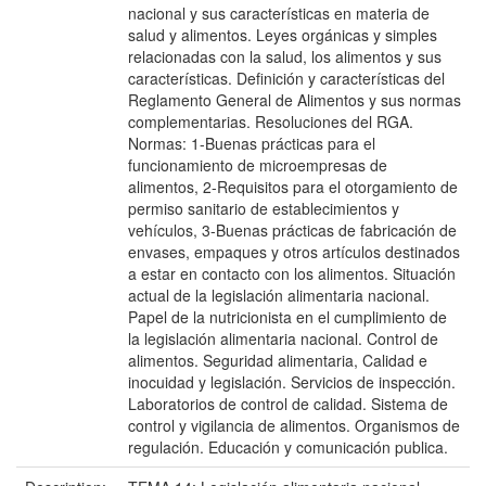
nacional y sus características en materia de
salud y alimentos. Leyes orgánicas y simples
relacionadas con la salud, los alimentos y sus
características. Definición y características del
Reglamento General de Alimentos y sus normas
complementarias. Resoluciones del RGA.
Normas: 1-Buenas prácticas para el
funcionamiento de microempresas de
alimentos, 2-Requisitos para el otorgamiento de
permiso sanitario de establecimientos y
vehículos, 3-Buenas prácticas de fabricación de
envases, empaques y otros artículos destinados
a estar en contacto con los alimentos. Situación
actual de la legislación alimentaria nacional.
Papel de la nutricionista en el cumplimiento de
la legislación alimentaria nacional. Control de
alimentos. Seguridad alimentaria, Calidad e
inocuidad y legislación. Servicios de inspección.
Laboratorios de control de calidad. Sistema de
control y vigilancia de alimentos. Organismos de
regulación. Educación y comunicación publica.