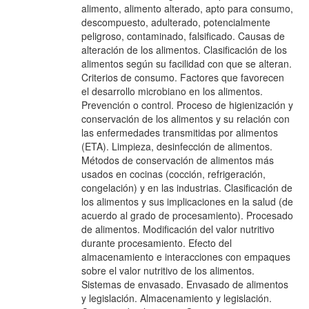
alimento, alimento alterado, apto para consumo,
descompuesto, adulterado, potencialmente
peligroso, contaminado, falsificado. Causas de
alteración de los alimentos. Clasificación de los
alimentos según su facilidad con que se alteran.
Criterios de consumo. Factores que favorecen
el desarrollo microbiano en los alimentos.
Prevención o control. Proceso de higienización y
conservación de los alimentos y su relación con
las enfermedades transmitidas por alimentos
(ETA). Limpieza, desinfección de alimentos.
Métodos de conservación de alimentos más
usados en cocinas (cocción, refrigeración,
congelación) y en las industrias. Clasificación de
los alimentos y sus implicaciones en la salud (de
acuerdo al grado de procesamiento). Procesado
de alimentos. Modificación del valor nutritivo
durante procesamiento. Efecto del
almacenamiento e interacciones con empaques
sobre el valor nutritivo de los alimentos.
Sistemas de envasado. Envasado de alimentos
y legislación. Almacenamiento y legislación.