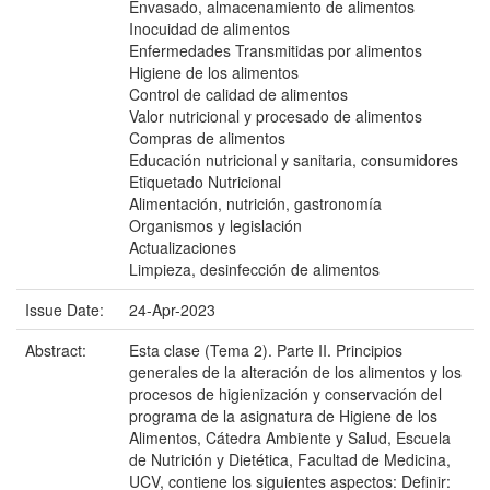
Envasado, almacenamiento de alimentos
Inocuidad de alimentos
Enfermedades Transmitidas por alimentos
Higiene de los alimentos
Control de calidad de alimentos
Valor nutricional y procesado de alimentos
Compras de alimentos
Educación nutricional y sanitaria, consumidores
Etiquetado Nutricional
Alimentación, nutrición, gastronomía
Organismos y legislación
Actualizaciones
Limpieza, desinfección de alimentos
Issue Date:
24-Apr-2023
Abstract:
Esta clase (Tema 2). Parte II. Principios
generales de la alteración de los alimentos y los
procesos de higienización y conservación del
programa de la asignatura de Higiene de los
Alimentos, Cátedra Ambiente y Salud, Escuela
de Nutrición y Dietética, Facultad de Medicina,
UCV, contiene los siguientes aspectos: Definir: