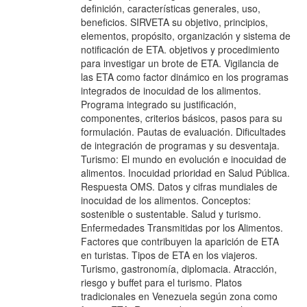
definición, características generales, uso,
beneficios. SIRVETA su objetivo, principios,
elementos, propósito, organización y sistema de
notificación de ETA. objetivos y procedimiento
para investigar un brote de ETA. Vigilancia de
las ETA como factor dinámico en los programas
integrados de inocuidad de los alimentos.
Programa integrado su justificación,
componentes, criterios básicos, pasos para su
formulación. Pautas de evaluación. Dificultades
de integración de programas y su desventaja.
Turismo: El mundo en evolución e inocuidad de
alimentos. Inocuidad prioridad en Salud Pública.
Respuesta OMS. Datos y cifras mundiales de
inocuidad de los alimentos. Conceptos:
sostenible o sustentable. Salud y turismo.
Enfermedades Transmitidas por los Alimentos.
Factores que contribuyen la aparición de ETA
en turistas. Tipos de ETA en los viajeros.
Turismo, gastronomía, diplomacia. Atracción,
riesgo y buffet para el turismo. Platos
tradicionales en Venezuela según zona como