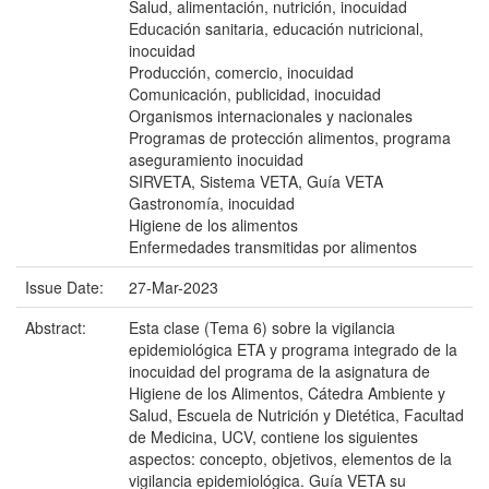
Salud, alimentación, nutrición, inocuidad
Educación sanitaria, educación nutricional,
inocuidad
Producción, comercio, inocuidad
Comunicación, publicidad, inocuidad
Organismos internacionales y nacionales
Programas de protección alimentos, programa
aseguramiento inocuidad
SIRVETA, Sistema VETA, Guía VETA
Gastronomía, inocuidad
Higiene de los alimentos
Enfermedades transmitidas por alimentos
Issue Date:
27-Mar-2023
Abstract:
Esta clase (Tema 6) sobre la vigilancia
epidemiológica ETA y programa integrado de la
inocuidad del programa de la asignatura de
Higiene de los Alimentos, Cátedra Ambiente y
Salud, Escuela de Nutrición y Dietética, Facultad
de Medicina, UCV, contiene los siguientes
aspectos: concepto, objetivos, elementos de la
vigilancia epidemiológica. Guía VETA su