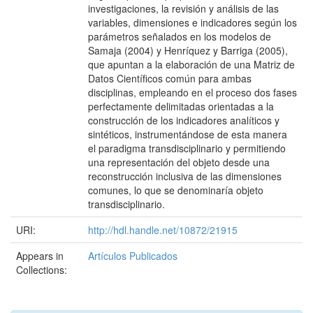
investigaciones, la revisión y análisis de las
variables, dimensiones e indicadores según los
parámetros señalados en los modelos de
Samaja (2004) y Henríquez y Barriga (2005),
que apuntan a la elaboración de una Matriz de
Datos Científicos común para ambas
disciplinas, empleando en el proceso dos fases
perfectamente delimitadas orientadas a la
construcción de los indicadores analíticos y
sintéticos, instrumentándose de esta manera
el paradigma transdisciplinario y permitiendo
una representación del objeto desde una
reconstrucción inclusiva de las dimensiones
comunes, lo que se denominaría objeto
transdisciplinario.
URI:
http://hdl.handle.net/10872/21915
Appears in
Artículos Publicados
Collections: