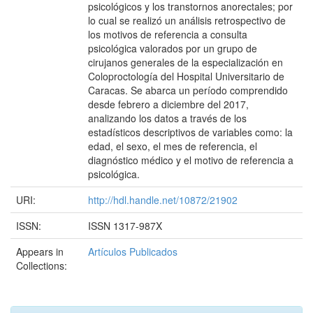
psicológicos y los transtornos anorectales; por
lo cual se realizó un análisis retrospectivo de
los motivos de referencia a consulta
psicológica valorados por un grupo de
cirujanos generales de la especialización en
Coloproctología del Hospital Universitario de
Caracas. Se abarca un período comprendido
desde febrero a diciembre del 2017,
analizando los datos a través de los
estadísticos descriptivos de variables como: la
edad, el sexo, el mes de referencia, el
diagnóstico médico y el motivo de referencia a
psicológica.
URI:
http://hdl.handle.net/10872/21902
ISSN:
ISSN 1317-987X
Appears in
Artículos Publicados
Collections: