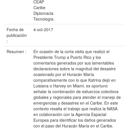
CEAP
Caribe
Diplomacia
Tecnología
Fecha de
4-oct-2017
publicación
:
Resumen :
En ocasión de la corta visita que realizó el
Presidente Trump a Puerto Rico y los
comentarios generados por sus lamentables
declaraciones sobre la magnitud del desastre
ocasionado por el Huracán María
comparativamente con lo que Katrina dejó en
Luisiana o Harvey en Miami, es oportuno
señalar la combinación de esfuerzos colectivos
globales y regionales para atender el manejo de
emergencias y desastres en el Caribe. En este
contexto resalta el trabajo que realiza la NASA
en colaboración con la Agencia Espacial
Europea para identificar los daños generados
con el paso del Huracán María en el Caribe.