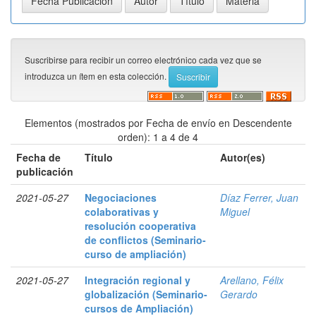
Suscribirse para recibir un correo electrónico cada vez que se
introduzca un ítem en esta colección.
Elementos (mostrados por Fecha de envío en Descendente
orden): 1 a 4 de 4
Fecha de
Título
Autor(es)
publicación
2021-05-27
Negociaciones
Díaz Ferrer, Juan
colaborativas y
Miguel
resolución cooperativa
de conflictos (Seminario-
curso de ampliación)
2021-05-27
Integración regional y
Arellano, Félix
globalización (Seminario-
Gerardo
cursos de Ampliación)