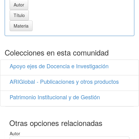
Colecciones en esta comunidad
Apoyo ejes de Docencia e Investigación
ARIGlobal - Publicaciones y otros productos
Patrimonio Institucional y de Gestión
Otras opciones relacionadas
Autor