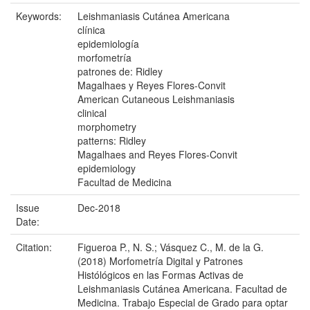
Keywords:
Leishmaniasis Cutánea Americana
clínica
epidemiología
morfometría
patrones de: Ridley
Magalhaes y Reyes Flores-Convit
American Cutaneous Leishmaniasis
clinical
morphometry
patterns: Ridley
Magalhaes and Reyes Flores-Convit
epidemiology
Facultad de Medicina
Issue
Dec-2018
Date:
Citation:
Figueroa P., N. S.; Vásquez C., M. de la G.
(2018) Morfometría Digital y Patrones
Histólógicos en las Formas Activas de
Leishmaniasis Cutánea Americana. Facultad de
Medicina. Trabajo Especial de Grado para optar