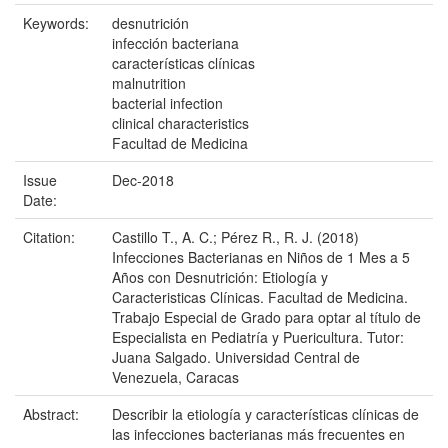
Keywords:
desnutrición
infección bacteriana
características clínicas
malnutrition
bacterial infection
clinical characteristics
Facultad de Medicina
Issue
Dec-2018
Date:
Citation:
Castillo T., A. C.; Pérez R., R. J. (2018)
Infecciones Bacterianas en Niños de 1 Mes a 5
Años con Desnutrición: Etiología y
Caracteristicas Clínicas. Facultad de Medicina.
Trabajo Especial de Grado para optar al título de
Especialista en Pediatría y Puericultura. Tutor:
Juana Salgado. Universidad Central de
Venezuela, Caracas
Abstract:
Describir la etiología y características clínicas de
las infecciones bacterianas más frecuentes en