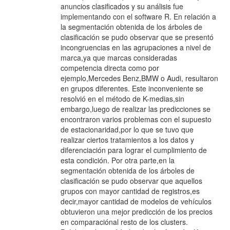
anuncios clasificados y su análisis fue
implementando con el software R. En relación a
la segmentación obtenida de los árboles de
clasificación se pudo observar que se presentó
incongruencias en las agrupaciones a nivel de
marca,ya que marcas consideradas
competencia directa como por
ejemplo,Mercedes Benz,BMW o Audi, resultaron
en grupos diferentes. Este inconveniente se
resolvió en el método de K-medias,sin
embargo,luego de realizar las predicciones se
encontraron varios problemas con el supuesto
de estacionaridad,por lo que se tuvo que
realizar ciertos tratamientos a los datos y
diferenciación para lograr el cumplimiento de
esta condición. Por otra parte,en la
segmentación obtenida de los árboles de
clasificación se pudo observar que aquellos
grupos con mayor cantidad de registros,es
decir,mayor cantidad de modelos de vehículos
obtuvieron una mejor predicción de los precios
en comparaciónal resto de los clusters.