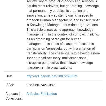
society, where producing goods and services is
not the most relevant, but generating knowledge
that permanently enables its creation and
innovation, a new epistemology is needed to
broaden Human Management, and in itself, what
is Knowledge Management within organizations.
This article allows us to approach knowledge
management, in the context of complex thinking,
as an emerging paradigm for human
management in times of diaspora, focused in
particular on Venezuela, but with a criterion of
transferability. The challenge is to develop a non-
linear, transdisciplinary, multidimensional,
disruptive perspective that allows knowledge
management in organizations.
URI:
http://hdl.handle.net/10872/20379
ISBN:
978-980-7427-08-1
Appears in
Artículos Publicados
Collections: