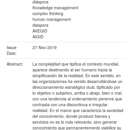
diáspora
Knowledge management
complex thinking
human management
diaspora
AVEGID
AIGID
Issue
27-Nov-2019
Date:
Abstract:
La complejidad que tipifica el contexto mundial,
aparece destinando al ser humano hacia la
simplificación de la realidad. En este sentido, en
las organizaciones ha venido desarrollándose un
direccionamiento estratégico dual, tipificado por
lo objetivo o subjetivo, arriba o abajo, bien o mal,
con una tendencia al ordenamiento perenne que
contrasta con una discontinua e irregular
realidad. En el marco que caracteriza la sociedad
del conocimiento, donde producir bienes y
servicios no es lo más relevante, sino generar
conocimiento que permanentemente viabilice su