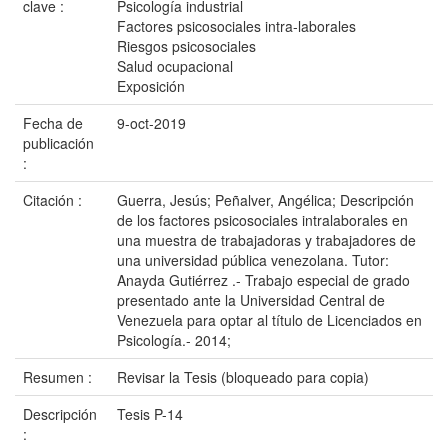
clave :
Psicología industrial
Factores psicosociales intra-laborales
Riesgos psicosociales
Salud ocupacional
Exposición
Fecha de
9-oct-2019
publicación
:
Citación :
Guerra, Jesús; Peñalver, Angélica; Descripción
de los factores psicosociales intralaborales en
una muestra de trabajadoras y trabajadores de
una universidad pública venezolana. Tutor:
Anayda Gutiérrez .- Trabajo especial de grado
presentado ante la Universidad Central de
Venezuela para optar al título de Licenciados en
Psicología.- 2014;
Resumen :
Revisar la Tesis (bloqueado para copia)
Descripción
Tesis P-14
: