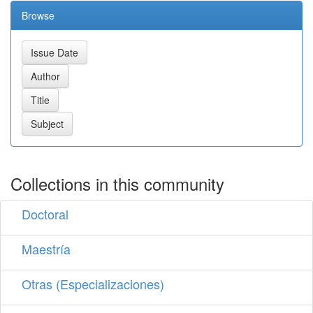
Browse
Collections in this community
Doctoral
Maestría
Otras (Especializaciones)