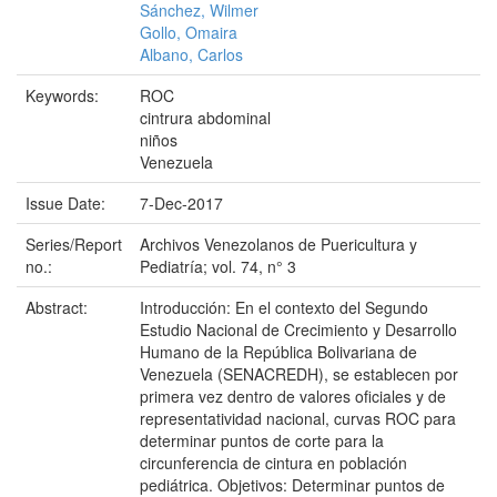
Sánchez, Wilmer
Gollo, Omaira
Albano, Carlos
Keywords:
ROC
cintrura abdominal
niños
Venezuela
Issue Date:
7-Dec-2017
Series/Report
Archivos Venezolanos de Puericultura y
no.:
Pediatría; vol. 74, n° 3
Abstract:
Introducción: En el contexto del Segundo
Estudio Nacional de Crecimiento y Desarrollo
Humano de la República Bolivariana de
Venezuela (SENACREDH), se establecen por
primera vez dentro de valores oficiales y de
representatividad nacional, curvas ROC para
determinar puntos de corte para la
circunferencia de cintura en población
pediátrica. Objetivos: Determinar puntos de