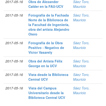
2017-05-16
Obra de Alexander
Sáez Toro,
Calder en la FAU-UCV
Mauricio
2017-05-16
Fotografía de la Fachada
Sáez Toro,
Norte de la Biblioteca de
Mauricio
la Facultad de Ingeniería,
obra del artista Alejandro
Otero
2017-05-16
Fotografía de la Obra
Sáez Toro,
Positivo - Negativo de
Mauricio
Víctor Vasarely
2017-05-16
Obra del Artista Félix
Sáez Toro,
George en la UCV
Mauricio
2017-05-16
Vista desde la Biblioteca
Sáez Toro,
Central UCV
Mauricio
2017-05-16
Vista del Campus
Sáez Toro,
Universitario desde la
Mauricio
Biblioteca Central UCV