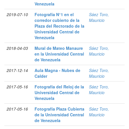
Venezuela
2019-07-10
Fotografía N°1 en el
Sáez Toro,
corredor cubierto de la
Mauricio
Plaza del Rectorado de la
Universidad Central de
Venezuela
2018-04-03
Mural de Mateo Manaure
Sáez Toro,
en la Universidad Central
Mauricio
de Venezuela
2017-12-14
Aula Magna - Nubes de
Sáez Toro,
Calder
Mauricio
2017-05-16
Fotografía del Reloj de la
Sáez Toro,
Universidad Central de
Mauricio
Venezuela
2017-05-16
Fotografía Plaza Cubierta
Sáez Toro,
de la Universidad Central
Mauricio
de Venezuela