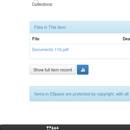
Collections:
Files in This Item:
File
Des
Documento 116.pdf
Show full item record
Items in DSpace are protected by copyright, with all 