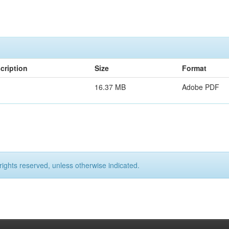
cription
Size
Format
16.37 MB
Adobe PDF
rights reserved, unless otherwise indicated.