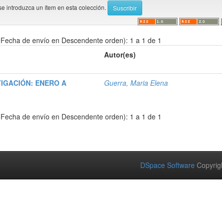
se introduzca un ítem en esta colección.
Fecha de envío en Descendente orden): 1 a 1 de 1
Autor(es)
IGACIÓN: ENERO A
Guerra, Maria Elena
Fecha de envío en Descendente orden): 1 a 1 de 1
DSpace Software
Copyrig