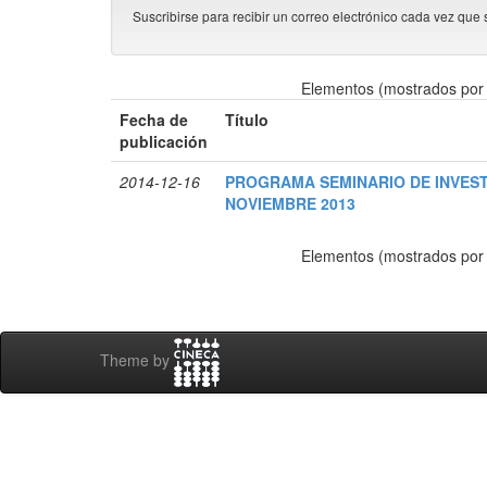
Suscribirse para recibir un correo electrónico cada vez que 
Elementos (mostrados por 
Fecha de
Título
publicación
2014-12-16
PROGRAMA SEMINARIO DE INVEST
NOVIEMBRE 2013
Elementos (mostrados por 
Theme by