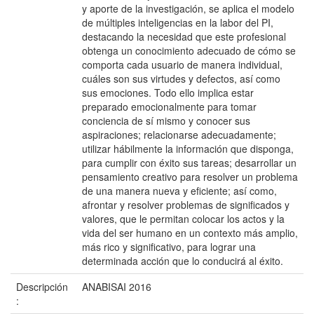
y aporte de la investigación, se aplica el modelo
de múltiples inteligencias en la labor del PI,
destacando la necesidad que este profesional
obtenga un conocimiento adecuado de cómo se
comporta cada usuario de manera individual,
cuáles son sus virtudes y defectos, así como
sus emociones. Todo ello implica estar
preparado emocionalmente para tomar
conciencia de sí mismo y conocer sus
aspiraciones; relacionarse adecuadamente;
utilizar hábilmente la información que disponga,
para cumplir con éxito sus tareas; desarrollar un
pensamiento creativo para resolver un problema
de una manera nueva y eficiente; así como,
afrontar y resolver problemas de significados y
valores, que le permitan colocar los actos y la
vida del ser humano en un contexto más amplio,
más rico y significativo, para lograr una
determinada acción que lo conducirá al éxito.
Descripción
ANABISAI 2016
: