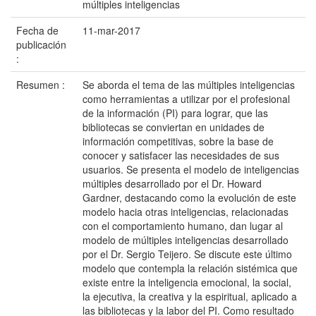
múltiples inteligencias
Fecha de
11-mar-2017
publicación
:
Resumen :
Se aborda el tema de las múltiples inteligencias
como herramientas a utilizar por el profesional
de la información (PI) para lograr, que las
bibliotecas se conviertan en unidades de
información competitivas, sobre la base de
conocer y satisfacer las necesidades de sus
usuarios. Se presenta el modelo de inteligencias
múltiples desarrollado por el Dr. Howard
Gardner, destacando como la evolución de este
modelo hacia otras inteligencias, relacionadas
con el comportamiento humano, dan lugar al
modelo de múltiples inteligencias desarrollado
por el Dr. Sergio Teijero. Se discute este último
modelo que contempla la relación sistémica que
existe entre la inteligencia emocional, la social,
la ejecutiva, la creativa y la espiritual, aplicado a
las bibliotecas y la labor del PI. Como resultado