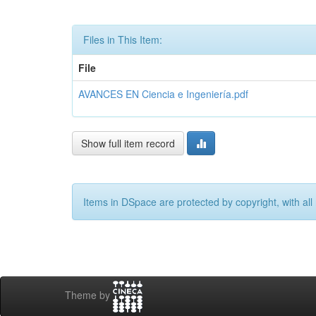
Files in This Item:
File
AVANCES EN Ciencia e Ingeniería.pdf
Show full item record
Items in DSpace are protected by copyright, with all 
Theme by