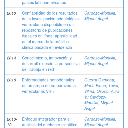
países latinoamericanos
2010
Confiabilidad de los resultados
Cardozo-Montilla,
de la investigación odontológica
Miguel Angel
venezolana disponible en un
repositorio de publicaciones
digitales en línea: aplicabilidad
en el marco de la práctica
clínica basada en evidencia
2014
Conocimiento, innovación y
Cardozo-Montilla,
desarrollo: desde la perspectiva
Miguel Angel
del trabajo en red
2010
Enfermedades periodontales
Guerra Gamboa,
en un grupo de embarazadas
Maria Elena
;
Tovar,
venezolanas VIH+
Vilma
;
Osorio, Aura
Y.
;
Cardozo-
Montilla, Miguel
Angel
2013-
Enfoque integrador para el
Cardozo-Montilla,
12
análisis del quehacer científico
Miguel Angel