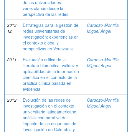
de las universidades
venezolanas desde la
perspectiva de las redes
2013-
Estrategias para la gestión de
Cardozo-Montilla,
12
redes universitarias de
Miguel Angel
investigación: experiencias en
el contexto global y
perspectivas en Venezuela
2011
Evaluación crítica de la
Cardozo-Montilla,
literatura biomédica: validez y
Miguel Angel
aplicabilidad de la información
científica en el contexto de la
práctica clínica basada en
evidencia
2012
Evolución de las redes de
Cardozo-Montilla,
investigación en el contexto
Miguel Angel
universitario latinoamericano:
análisis comparativo del
impacto de los esquemas de
investigación de Colombia y