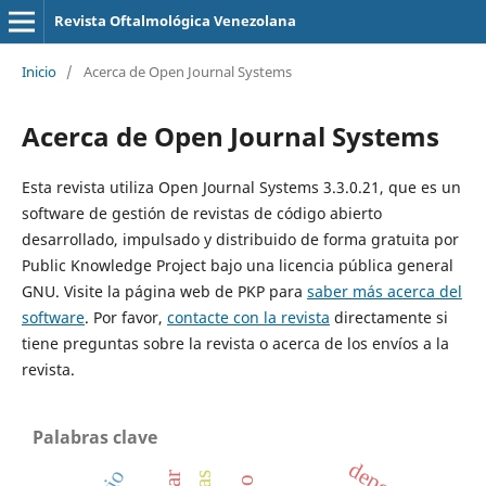
Revista Oftalmológica Venezolana
Inicio
/
Acerca de Open Journal Systems
Acerca de Open Journal Systems
Esta revista utiliza Open Journal Systems 3.3.0.21, que es un
software de gestión de revistas de código abierto
desarrollado, impulsado y distribuido de forma gratuita por
Public Knowledge Project bajo una licencia pública general
GNU. Visite la página web de PKP para
saber más acerca del
software
. Por favor,
contacte con la revista
directamente si
tiene preguntas sobre la revista o acerca de los envíos a la
revista.
Palabras clave