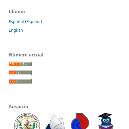
Idioma
Español (España)
English
Número actual
Auspicio