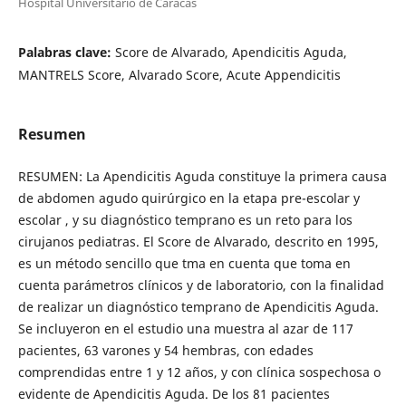
Hospital Universitario de Caracas
Palabras clave:
Score de Alvarado, Apendicitis Aguda,
MANTRELS Score, Alvarado Score, Acute Appendicitis
Resumen
RESUMEN: La Apendicitis Aguda constituye la primera causa
de abdomen agudo quirúrgico en la etapa pre-escolar y
escolar , y su diagnóstico temprano es un reto para los
cirujanos pediatras. El Score de Alvarado, descrito en 1995,
es un método sencillo que tma en cuenta que toma en
cuenta parámetros clínicos y de laboratorio, con la finalidad
de realizar un diagnóstico temprano de Apendicitis Aguda.
Se incluyeron en el estudio una muestra al azar de 117
pacientes, 63 varones y 54 hembras, con edades
comprendidas entre 1 y 12 años, y con clínica sospechosa o
evidente de Apendicitis Aguda. De los 81 pacientes