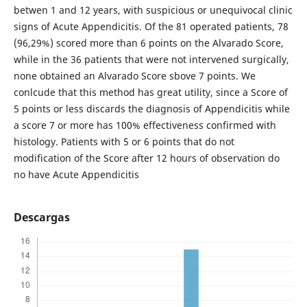
betwen 1 and 12 years, with suspicious or unequivocal clinic
signs of Acute Appendicitis. Of the 81 operated patients, 78
(96,29%) scored more than 6 points on the Alvarado Score,
while in the 36 patients that were not intervened surgically,
none obtained an Alvarado Score sbove 7 points. We
conlcude that this method has great utility, since a Score of
5 points or less discards the diagnosis of Appendicitis while
a score 7 or more has 100% effectiveness confirmed with
histology. Patients with 5 or 6 points that do not
modification of the Score after 12 hours of observation do
no have Acute Appendicitis
Descargas