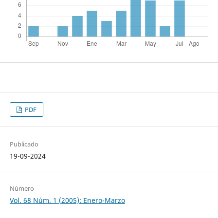
PDF
Publicado
19-09-2024
Número
Vol. 68 Núm. 1 (2005): Enero-Marzo