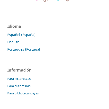
Idioma
Español (España)
English
Português (Portugal)
Información
Para lectores/as
Para autores/as
Para bibliotecarios/as