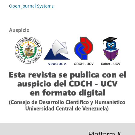
Open Journal Systems
Auspicio