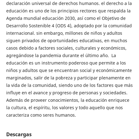
declaración universal de derechos humanos. el derecho a la
educación es uno de los principios rectores que respalda la
Agenda mundial educación 2030, así como el Objetivo de
Desarrollo Sostenible 4 (ODS 4), adoptado por la comunidad
internacional. sin embargo, millones de niños y adultos
siguen privados de oportunidades educativas, en muchos
casos debido a factores sociales, culturales y económicos,
agregándose la pandemia durante el último año. La
educación es un instrumento poderoso que permite a los
niños y adultos que se encuentran social y económicamente
marginados, salir de la pobreza y participar plenamente en
la vida de la comunidad, siendo uno de los factores que más
influye en el avance y progreso de personas y sociedades.
Además de proveer conocimientos, la educación enriquece
la cultura, el espíritu, los valores y todo aquello que nos
caracteriza como seres humanos.
Descargas