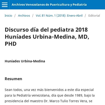
Archivos Venezolanos de Puericultura y Pediatría
Inicio
/
Archivos
/
Vol. 81 Núm. 1 (2018): Enero-Abril
/
Editorial
Discurso día del pediatra 2018
Huníades Urbina-Medina, MD,
PHD
Huníades Urbina-Medina
Resumen
Sean todos, una vez más bienvenidos a este día especial
para la Pediatría venezolana, día que desde 1989, bajo la
presidencia del maestro Dr. Marco Tulio Torres Vera, se