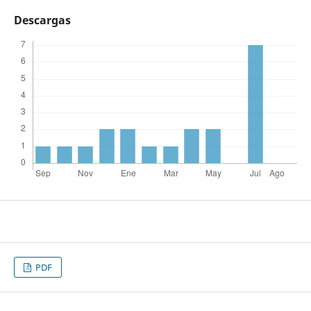
Descargas
PDF