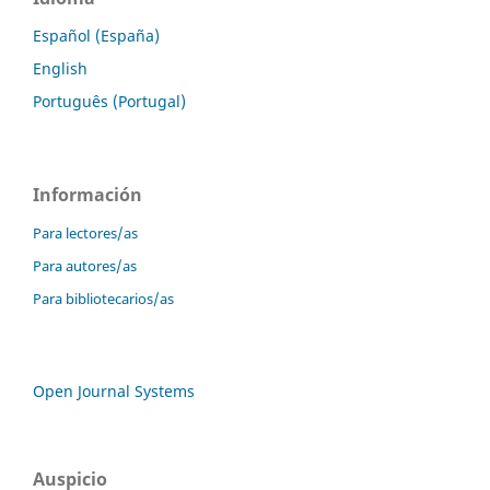
Español (España)
English
Português (Portugal)
Información
Para lectores/as
Para autores/as
Para bibliotecarios/as
Open Journal Systems
Auspicio