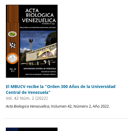
El MBUCV recibe la "Orden 300 Años de la Universidad
Central de Venezuela"
Vol. 42 Núm. 2 (2022)
Acta Biologica Venezuelica
, Volumen 42, Número 2, Año 2022.