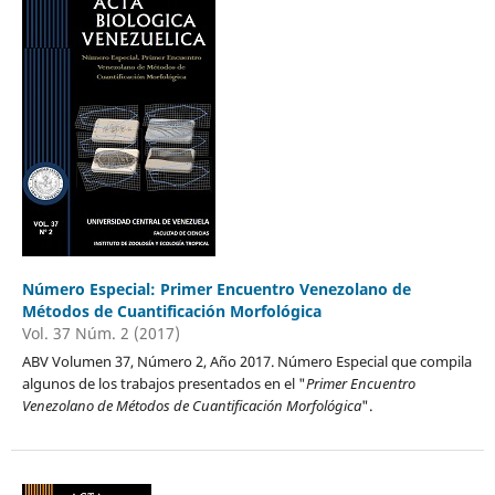
Número Especial: Primer Encuentro Venezolano de
Métodos de Cuantificación Morfológica
Vol. 37 Núm. 2 (2017)
ABV Volumen 37, Número 2, Año 2017. Número Especial que compila
algunos de los trabajos presentados en el "
Primer Encuentro
Venezolano de Métodos de Cuantificación Morfológica
".