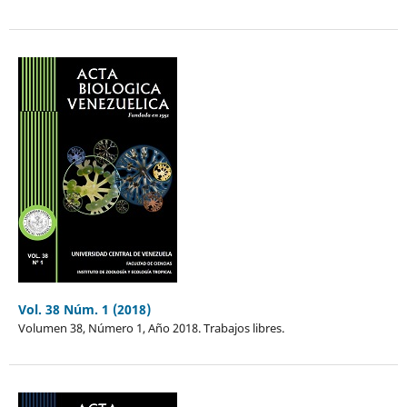
Vol. 38 Núm. 1 (2018)
Volumen 38, Número 1, Año 2018. Trabajos libres.