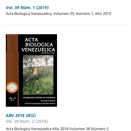
Vol. 39 Núm. 1 (2019)
Acta Biologica Venezuelica, Volumen 39, Número 1, Año 2019
ABV 2018 38(2)
Vol. 38 Núm. 2 (2018)
Acta Biologica Venezuelica Año 2018 Volumen 38 Número 2