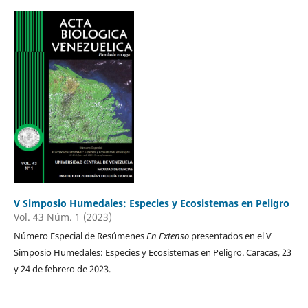
V Simposio Humedales: Especies y Ecosistemas en Peligro
Vol. 43 Núm. 1 (2023)
Número Especial de Resúmenes
En Extenso
presentados en el V
Simposio Humedales: Especies y Ecosistemas en Peligro. Caracas, 23
y 24 de febrero de 2023.