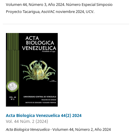
Volumen 44, Número 3, Año 2024. Número Especial Simposio
Proyecto Tacarigua, AsoVAC noviembre 2024, UCV.
Acta Biologica Venezuelica 44(2) 2024
Vol. 44 Núm. 2 (2024)
Acta Biologica Venezuelica
- Volumen 44, Número 2, Año 2024