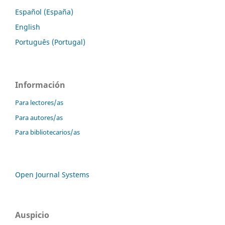
Español (España)
English
Português (Portugal)
Información
Para lectores/as
Para autores/as
Para bibliotecarios/as
Open Journal Systems
Auspicio