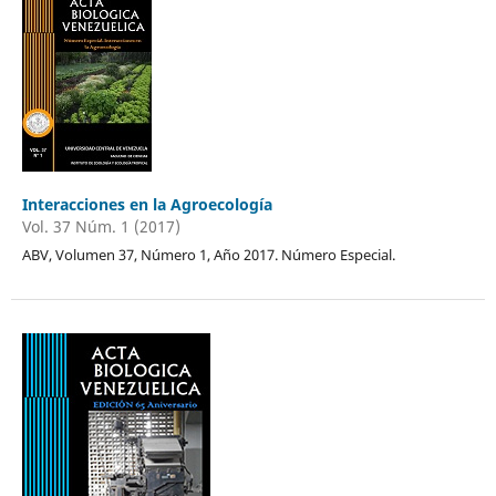
Interacciones en la Agroecología
Vol. 37 Núm. 1 (2017)
ABV, Volumen 37, Número 1, Año 2017. Número Especial.