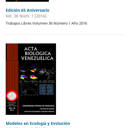
Edición 65 Aniversario
Vol. 36 Núm. 1 (2016)
Trabajos Libres Volumen 36 Número 1 Año 2016
Modelos en Ecología y Evolución