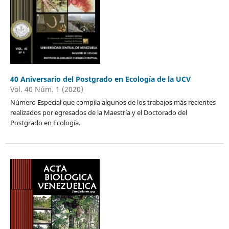
40 Aniversario del Postgrado en Ecología de la UCV
Vol. 40 Núm. 1 (2020)
Número Especial que compila algunos de los trabajos más recientes
realizados por egresados de la Maestría y el Doctorado del
Postgrado en Ecología.