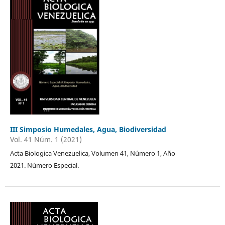
III Simposio Humedales, Agua, Biodiversidad
Vol. 41 Núm. 1 (2021)
Acta Biologica Venezuelica, Volumen 41, Número 1, Año
2021. Número Especial.