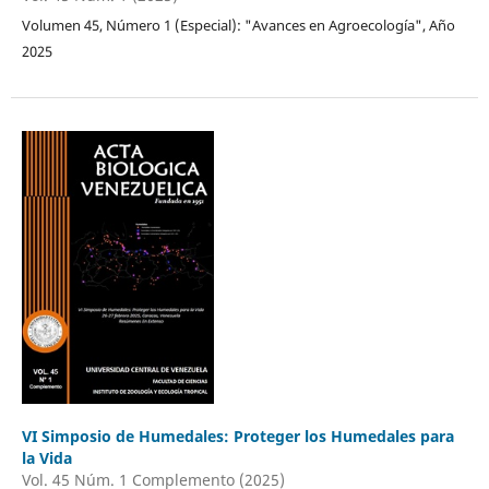
Volumen 45, Número 1 (Especial): "Avances en Agroecología", Año
2025
VI Simposio de Humedales: Proteger los Humedales para
la Vida
Vol. 45 Núm. 1 Complemento (2025)