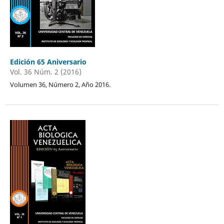
Edición 65 Aniversario
Vol. 36 Núm. 2 (2016)
Volumen 36, Número 2, Año 2016.