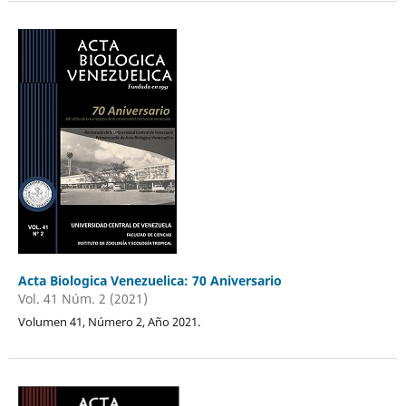
Acta Biologica Venezuelica: 70 Aniversario
Vol. 41 Núm. 2 (2021)
Volumen 41, Número 2, Año 2021.