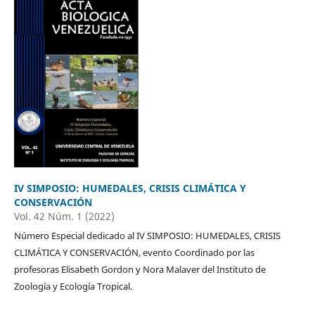
IV SIMPOSIO: HUMEDALES, CRISIS CLIMÁTICA Y
CONSERVACIÓN
Vol. 42 Núm. 1 (2022)
Número Especial dedicado al IV SIMPOSIO: HUMEDALES, CRISIS
CLIMÁTICA Y CONSERVACIÓN, evento Coordinado por las
profesoras Elisabeth Gordon y Nora Malaver del Instituto de
Zoología y Ecología Tropical.