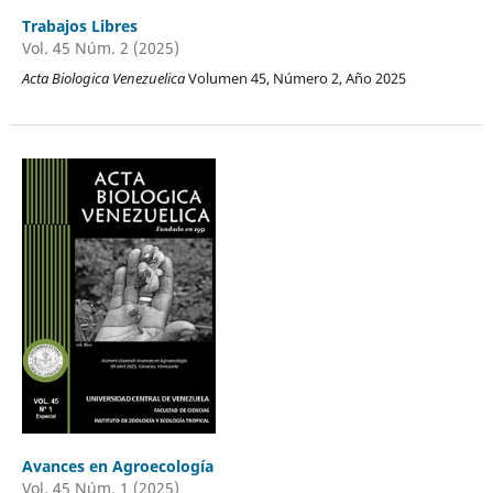
Trabajos Libres
Vol. 45 Núm. 2 (2025)
Acta Biologica Venezuelica
Volumen 45, Número 2, Año 2025
Avances en Agroecología
Vol. 45 Núm. 1 (2025)