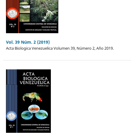
Vol. 39 Núm. 2 (2019)
Acta Biologica Venezuelica Volumen 39, Número 2, Año 2019.