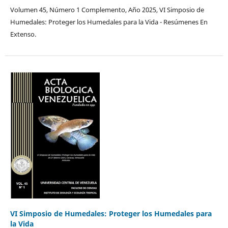
Volumen 45, Número 1 Complemento, Año 2025, VI Simposio de
Humedales: Proteger los Humedales para la Vida - Resúmenes En
Extenso.
VI Simposio de Humedales: Proteger los Humedales para
la Vida