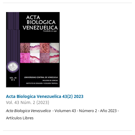
Acta Biologica Venezuelica 43(2) 2023
Vol. 43 Núm. 2 (2023)
Acta Biologica Venezuelica
- Volumen 43 - Número 2 - Año 2023 -
Artículos Libres