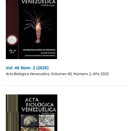
Vol. 40 Núm. 2 (2020)
Acta Biologica Venezuelica
, Volumen 40, Número 2, Año 2020