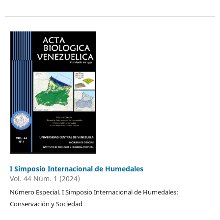
I Simposio Internacional de Humedales
Vol. 44 Núm. 1 (2024)
Número Especial. I Simposio Internacional de Humedales:
Conservación y Sociedad