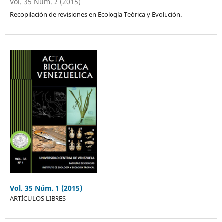
Vol. 35 Núm. 2 (2015)
Recopilación de revisiones en Ecología Teórica y Evolución.
Vol. 35 Núm. 1 (2015)
ARTÍCULOS LIBRES