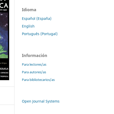
Idioma
Español (España)
English
Português (Portugal)
Información
Para lectores/as
Para autores/as
Para bibliotecarios/as
Open Journal Systems