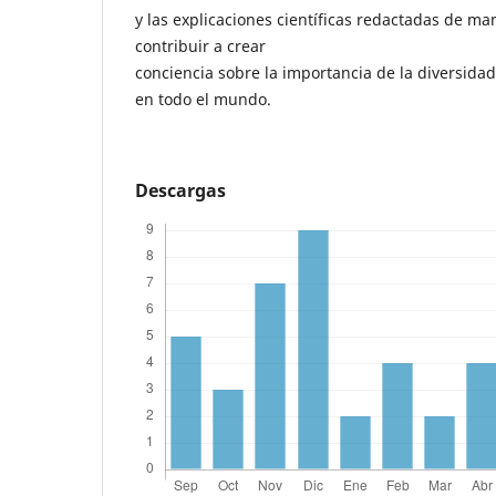
y las explicaciones científicas redactadas de ma
contribuir a crear
conciencia sobre la importancia de la diversida
en todo el mundo.
Descargas