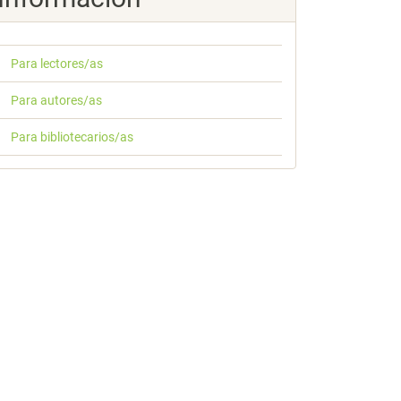
Para lectores/as
Para autores/as
Para bibliotecarios/as