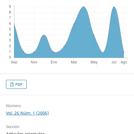
PDF
Número
Vol. 26 Núm. 1 (2006)
Sección
Artículos originales