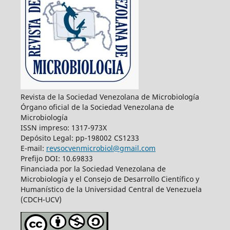
Revista de la Sociedad Venezolana de Microbiología
Órgano oficial de la Sociedad Venezolana de
Microbiología
ISSN impreso: 1317-973X
Depósito Legal: pp-198002 CS1233
E-mail:
revsocvenmicrobiol@gmail.com
Prefijo DOI: 10.69833
Financiada por la Sociedad Venezolana de
Microbiología y el Consejo de Desarrollo Científico y
Humanístico de la Universidad Central de Venezuela
(CDCH-UCV)