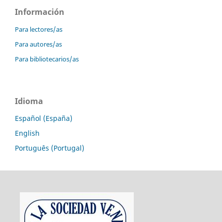
Información
Para lectores/as
Para autores/as
Para bibliotecarios/as
Idioma
Español (España)
English
Português (Portugal)