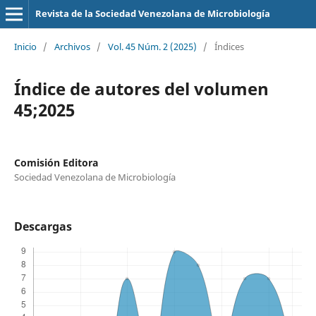
Revista de la Sociedad Venezolana de Microbiología
Inicio
/
Archivos
/
Vol. 45 Núm. 2 (2025)
/
Índices
Índice de autores del volumen
45;2025
Comisión Editora
Sociedad Venezolana de Microbiología
Descargas