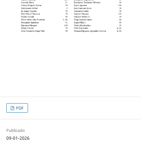
PDF
Publicado
09-01-2026