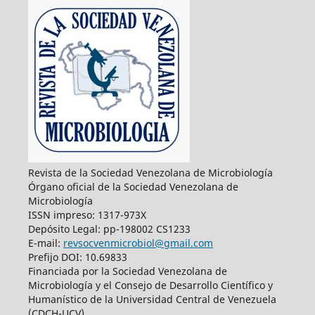
Revista de la Sociedad Venezolana de Microbiología
Órgano oficial de la Sociedad Venezolana de
Microbiología
ISSN impreso: 1317-973X
Depósito Legal: pp-198002 CS1233
E-mail:
revsocvenmicrobiol@gmail.com
Prefijo DOI: 10.69833
Financiada por la Sociedad Venezolana de
Microbiología y el Consejo de Desarrollo Científico y
Humanístico de la Universidad Central de Venezuela
(CDCH-UCV)