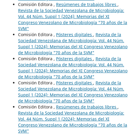
Comisión Editora ,
Resúmenes de trabajos libres
,
Revista de la Sociedad Venezolana de Microbiología:
Vol. 44 Núm. Suppl 1 (2024): Memorias del XI
Congreso Venezolano de Microbiología "70 años de la
SVM"
Comisión Editora ,
Pósteres digitales
,
Revista de la
Sociedad Venezolana de Microbiología: Vol. 44 Núm.
Suppl 1 (2024): Memorias del XI Congreso Venezolano
de Microbiología "70 años de la SVM"
Comisión Editora ,
Pósteres digitales
,
Revista de la
Sociedad Venezolana de Microbiología: Vol. 44 Núm.
Suppl 1 (2024): Memorias del XI Congreso Venezolano
de Microbiología "70 años de la SVM"
Comisión Editora ,
Pósteres digitales
,
Revista de la
Sociedad Venezolana de Microbiología: Vol. 44 Núm.
Suppl 1 (2024): Memorias del XI Congreso Venezolano
de Microbiología "70 años de la SVM"
Comisión Editora ,
Resúmenes de trabajos libres
,
Revista de la Sociedad Venezolana de Microbiología:
Vol. 44 Núm. Suppl 1 (2024): Memorias del XI
Congreso Venezolano de Microbiología "70 años de la
SVM"