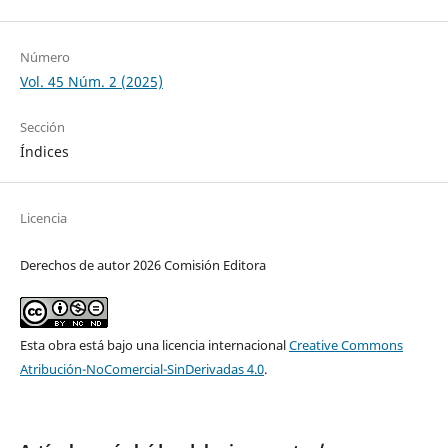
Número
Vol. 45 Núm. 2 (2025)
Sección
Índices
Licencia
Derechos de autor 2026 Comisión Editora
Esta obra está bajo una licencia internacional
Creative Commons
Atribución-NoComercial-SinDerivadas 4.0
.