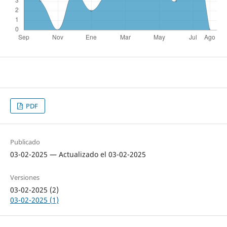
PDF
Publicado
03-02-2025 — Actualizado el 03-02-2025
Versiones
03-02-2025 (2)
03-02-2025 (1)