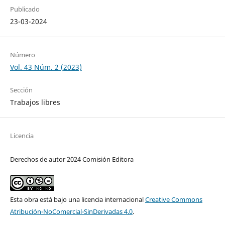
Publicado
23-03-2024
Número
Vol. 43 Núm. 2 (2023)
Sección
Trabajos libres
Licencia
Derechos de autor 2024 Comisión Editora
Esta obra está bajo una licencia internacional
Creative Commons
Atribución-NoComercial-SinDerivadas 4.0
.