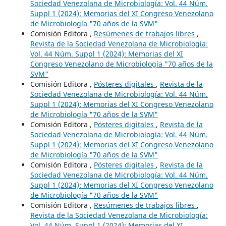
Sociedad Venezolana de Microbiología: Vol. 44 Núm.
Suppl 1 (2024): Memorias del XI Congreso Venezolano
de Microbiología "70 años de la SVM"
Comisión Editora ,
Resúmenes de trabajos libres
,
Revista de la Sociedad Venezolana de Microbiología:
Vol. 44 Núm. Suppl 1 (2024): Memorias del XI
Congreso Venezolano de Microbiología "70 años de la
SVM"
Comisión Editora ,
Pósteres digitales
,
Revista de la
Sociedad Venezolana de Microbiología: Vol. 44 Núm.
Suppl 1 (2024): Memorias del XI Congreso Venezolano
de Microbiología "70 años de la SVM"
Comisión Editora ,
Pósteres digitales
,
Revista de la
Sociedad Venezolana de Microbiología: Vol. 44 Núm.
Suppl 1 (2024): Memorias del XI Congreso Venezolano
de Microbiología "70 años de la SVM"
Comisión Editora ,
Pósteres digitales
,
Revista de la
Sociedad Venezolana de Microbiología: Vol. 44 Núm.
Suppl 1 (2024): Memorias del XI Congreso Venezolano
de Microbiología "70 años de la SVM"
Comisión Editora ,
Resúmenes de trabajos libres
,
Revista de la Sociedad Venezolana de Microbiología:
Vol. 44 Núm. Suppl 1 (2024): Memorias del XI