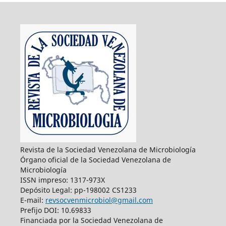
Revista de la Sociedad Venezolana de Microbiología
Órgano oficial de la Sociedad Venezolana de
Microbiología
ISSN impreso: 1317-973X
Depósito Legal: pp-198002 CS1233
E-mail:
revsocvenmicrobiol@gmail.com
Prefijo DOI: 10.69833
Financiada por la Sociedad Venezolana de