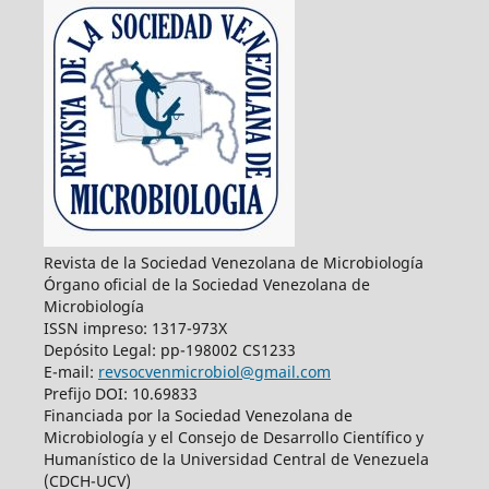
Revista de la Sociedad Venezolana de Microbiología
Órgano oficial de la Sociedad Venezolana de
Microbiología
ISSN impreso: 1317-973X
Depósito Legal: pp-198002 CS1233
E-mail:
revsocvenmicrobiol@gmail.com
Prefijo DOI: 10.69833
Financiada por la Sociedad Venezolana de
Microbiología y el Consejo de Desarrollo Científico y
Humanístico de la Universidad Central de Venezuela
(CDCH-UCV)