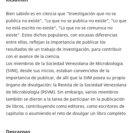
Bien sabido es en ciencia que “Investigación que no se
publica no existe”, “Lo que no se publica no existe”, “Lo que
no está escrito no existe”, “Lo que no se comunica no
existe”. Estos dichos populares, con escasas diferencias
entre ellos, reflejan la importancia de publicar los
resultados de un trabajo de investigación, para contribuir
con el avance de la ciencia.
Los miembros de la Sociedad Venezolana de Microbiología
(SVM), desde sus inicios, estaban convencidos de la
importancia de publicar, de allí que la SVM posea su propio
órgano de divulgación: la Revista de la Sociedad Venezolana
de Microbiología (RSVM). Sin embargo, varios miembros
también se dieron a la tarea de participar en la publicación
de libros, contribuyendo como editores, como escritores de
capítulos o asumiendo el reto de divulgar un libro completo
Descargas