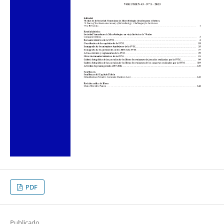
PDF
Publicado