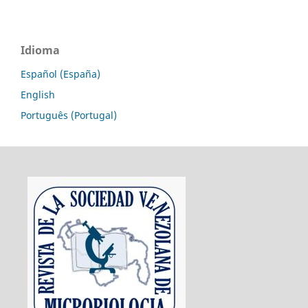
Idioma
Español (España)
English
Português (Portugal)