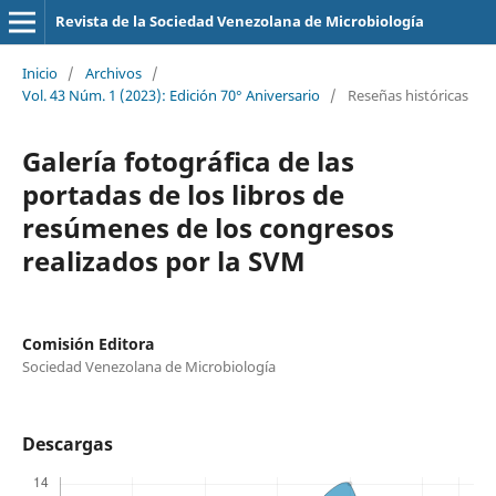
Revista de la Sociedad Venezolana de Microbiología
Inicio
/
Archivos
/
Vol. 43 Núm. 1 (2023): Edición 70° Aniversario
/
Reseñas históricas
Galería fotográfica de las
portadas de los libros de
resúmenes de los congresos
realizados por la SVM
Comisión Editora
Sociedad Venezolana de Microbiología
Descargas