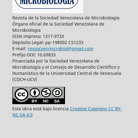
Revista de la Sociedad Venezolana de Microbiología
Órgano oficial de la Sociedad Venezolana de
Microbiología
ISSN impreso: 1317-973X
Depósito Legal: pp-198002 CS1233
E-mail:
revsocvenmicrobiol@gmail.com
Prefijo DOI: 10.69833
Financiada por la Sociedad Venezolana de
Microbiología y el Consejo de Desarrollo Científico y
Humanístico de la Universidad Central de Venezuela
(CDCH-UCV)
Esta obra está bajo licencia
Creative Coomons CC BY-
NC-SA 4.0