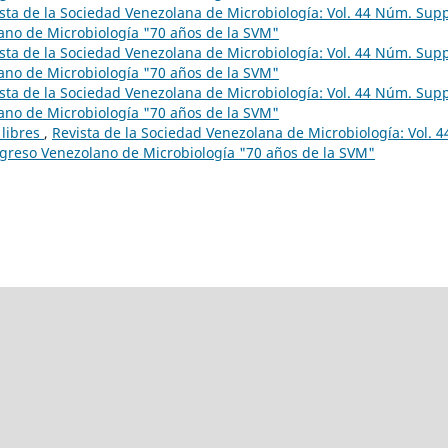
sta de la Sociedad Venezolana de Microbiología: Vol. 44 Núm. Supp
ano de Microbiología "70 años de la SVM"
sta de la Sociedad Venezolana de Microbiología: Vol. 44 Núm. Supp
ano de Microbiología "70 años de la SVM"
sta de la Sociedad Venezolana de Microbiología: Vol. 44 Núm. Supp
ano de Microbiología "70 años de la SVM"
 libres
,
Revista de la Sociedad Venezolana de Microbiología: Vol. 4
greso Venezolano de Microbiología "70 años de la SVM"