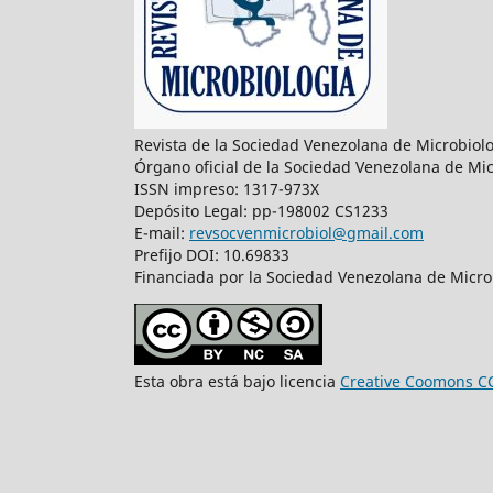
Revista de la Sociedad Venezolana de Microbiol
Órgano oficial de la Sociedad Venezolana de Mic
ISSN impreso: 1317-973X
Depósito Legal: pp-198002 CS1233
E-mail:
revsocvenmicrobiol@gmail.com
Prefijo DOI: 10.69833
Financiada por la Sociedad Venezolana de Microb
Esta obra está bajo licencia
Creative Coomons C