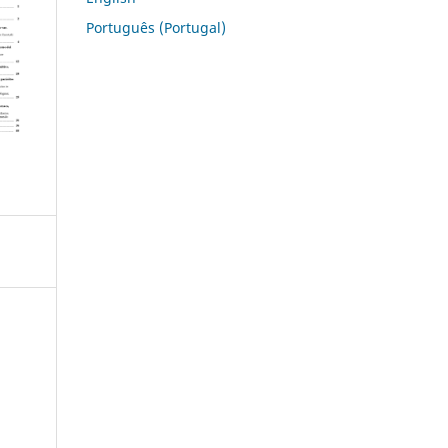
Português (Portugal)