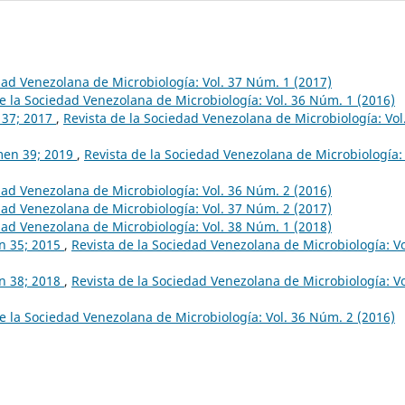
dad Venezolana de Microbiología: Vol. 37 Núm. 1 (2017)
e la Sociedad Venezolana de Microbiología: Vol. 36 Núm. 1 (2016)
n 37; 2017
,
Revista de la Sociedad Venezolana de Microbiología: Vol
umen 39; 2019
,
Revista de la Sociedad Venezolana de Microbiología: 
dad Venezolana de Microbiología: Vol. 36 Núm. 2 (2016)
dad Venezolana de Microbiología: Vol. 37 Núm. 2 (2017)
dad Venezolana de Microbiología: Vol. 38 Núm. 1 (2018)
en 35; 2015
,
Revista de la Sociedad Venezolana de Microbiología: Vo
en 38; 2018
,
Revista de la Sociedad Venezolana de Microbiología: Vo
e la Sociedad Venezolana de Microbiología: Vol. 36 Núm. 2 (2016)