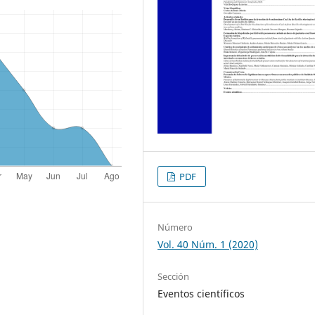
PDF
Número
Vol. 40 Núm. 1 (2020)
Sección
Eventos científicos