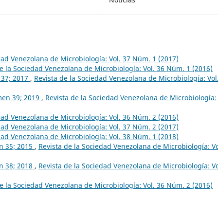
dad Venezolana de Microbiología: Vol. 37 Núm. 1 (2017)
e la Sociedad Venezolana de Microbiología: Vol. 36 Núm. 1 (2016)
n 37; 2017
,
Revista de la Sociedad Venezolana de Microbiología: Vol
umen 39; 2019
,
Revista de la Sociedad Venezolana de Microbiología: 
dad Venezolana de Microbiología: Vol. 36 Núm. 2 (2016)
dad Venezolana de Microbiología: Vol. 37 Núm. 2 (2017)
dad Venezolana de Microbiología: Vol. 38 Núm. 1 (2018)
en 35; 2015
,
Revista de la Sociedad Venezolana de Microbiología: Vo
en 38; 2018
,
Revista de la Sociedad Venezolana de Microbiología: Vo
e la Sociedad Venezolana de Microbiología: Vol. 36 Núm. 2 (2016)