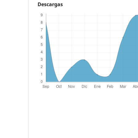
Descargas