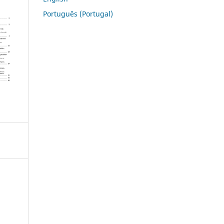
Português (Portugal)