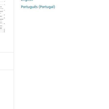
Português (Portugal)