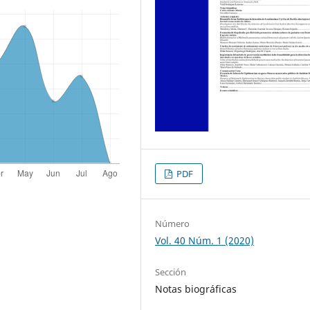
PDF
Número
Vol. 40 Núm. 1 (2020)
Sección
Notas biográficas