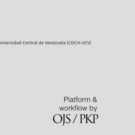
a Universidad Central de Venezuela (CDCH-UCV)