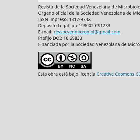
Revista de la Sociedad Venezolana de Microbiol
Órgano oficial de la Sociedad Venezolana de Mic
ISSN impreso: 1317-973X
Depósito Legal: pp-198002 CS1233
E-mail:
revsocvenmicrobiol@gmail.com
Prefijo DOI: 10.69833
Financiada por la Sociedad Venezolana de Microb
Esta obra está bajo licencia
Creative Coomons C