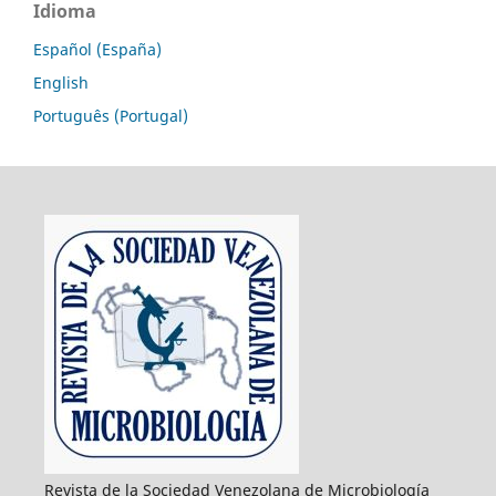
Idioma
Español (España)
English
Português (Portugal)
Revista de la Sociedad Venezolana de Microbiología