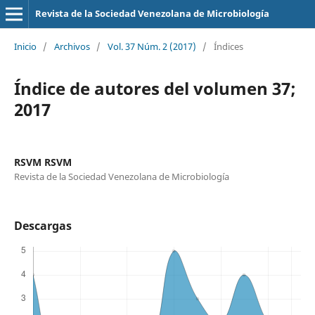
Revista de la Sociedad Venezolana de Microbiología
Inicio
/
Archivos
/
Vol. 37 Núm. 2 (2017)
/
Índices
Índice de autores del volumen 37;
2017
RSVM RSVM
Revista de la Sociedad Venezolana de Microbiología
Descargas