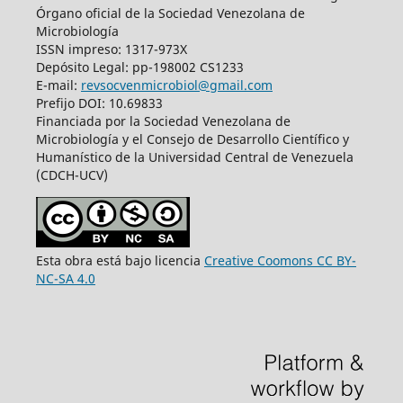
Órgano oficial de la Sociedad Venezolana de
Microbiología
ISSN impreso: 1317-973X
Depósito Legal: pp-198002 CS1233
E-mail:
revsocvenmicrobiol@gmail.com
Prefijo DOI: 10.69833
Financiada por la Sociedad Venezolana de
Microbiología y el Consejo de Desarrollo Científico y
Humanístico de la Universidad Central de Venezuela
(CDCH-UCV)
Esta obra está bajo licencia
Creative Coomons CC BY-
NC-SA 4.0