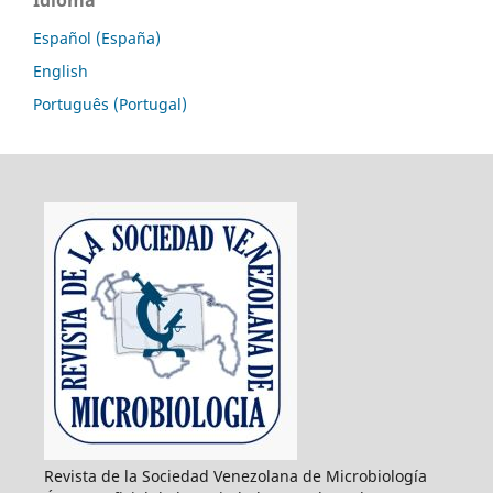
Idioma
Español (España)
English
Português (Portugal)
Revista de la Sociedad Venezolana de Microbiología