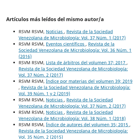
Artículos más leídos del mismo autor/a
RSVM RSVM,
Noticias
,
Revista de la Sociedad
Venezolana de Microbiología: Vol. 37 Núm. 1 (2017)
RSVM RSVM,
Eventos científicos
,
Revista de la
Sociedad Venezolana de Microbiología: Vol. 36 Núm. 1
(2016)
RSVM RSVM,
Lista de árbitros del volumen 37; 2017
,
Revista de la Sociedad Venezolana de Microbiología:
Vol. 37 Núm. 2 (2017)
RSVM RSVM,
Índice por materias del volumen 39; 2019
,
Revista de la Sociedad Venezolana de Microbiología:
Vol. 39 Núm. 1 y 2 (2019)
RSVM RSVM,
Noticias
,
Revista de la Sociedad
Venezolana de Microbiología: Vol. 37 Núm. 2 (2017)
RSVM RSVM,
Noticias
,
Revista de la Sociedad
Venezolana de Microbiología: Vol. 38 Núm. 1 (2018)
RSVM RSVM,
Índice de autores del volumen 35; 2015
,
Revista de la Sociedad Venezolana de Microbiología:
Vol. 35 Núm. 2 (2015)