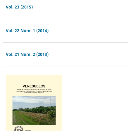
Vol. 23 (2015)
Vol. 22 Núm. 1 (2014)
Vol. 21 Núm. 2 (2013)