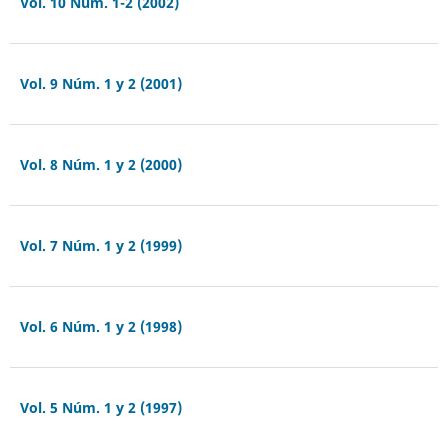
Vol. 10 Núm. 1-2 (2002)
Vol. 9 Núm. 1 y 2 (2001)
Vol. 8 Núm. 1 y 2 (2000)
Vol. 7 Núm. 1 y 2 (1999)
Vol. 6 Núm. 1 y 2 (1998)
Vol. 5 Núm. 1 y 2 (1997)