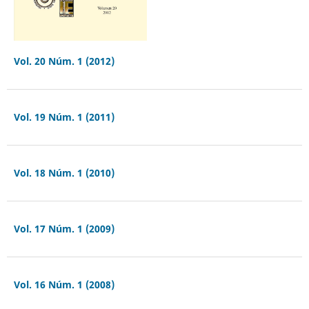
Vol. 20 Núm. 1 (2012)
Vol. 19 Núm. 1 (2011)
Vol. 18 Núm. 1 (2010)
Vol. 17 Núm. 1 (2009)
Vol. 16 Núm. 1 (2008)