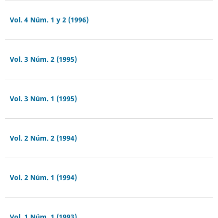
Vol. 4 Núm. 1 y 2 (1996)
Vol. 3 Núm. 2 (1995)
Vol. 3 Núm. 1 (1995)
Vol. 2 Núm. 2 (1994)
Vol. 2 Núm. 1 (1994)
Vol. 1 Núm. 1 (1993)