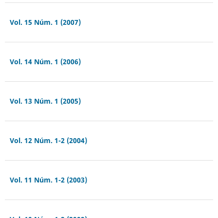
Vol. 15 Núm. 1 (2007)
Vol. 14 Núm. 1 (2006)
Vol. 13 Núm. 1 (2005)
Vol. 12 Núm. 1-2 (2004)
Vol. 11 Núm. 1-2 (2003)