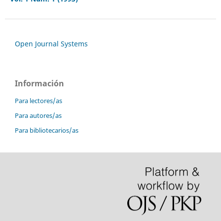
Open Journal Systems
Información
Para lectores/as
Para autores/as
Para bibliotecarios/as