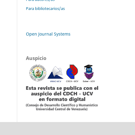
Para bibliotecarios/as
Open Journal Systems
Auspicio