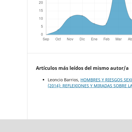
Artículos más leídos del mismo autor/a
Leoncio Barrios,
HOMBRES Y RIESGOS SE
(2014): REFLEXIONES Y MIRADAS SOBRE 