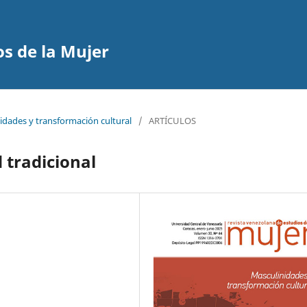
s de la Mujer
idades y transformación cultural
/
ARTÍCULOS
 tradicional