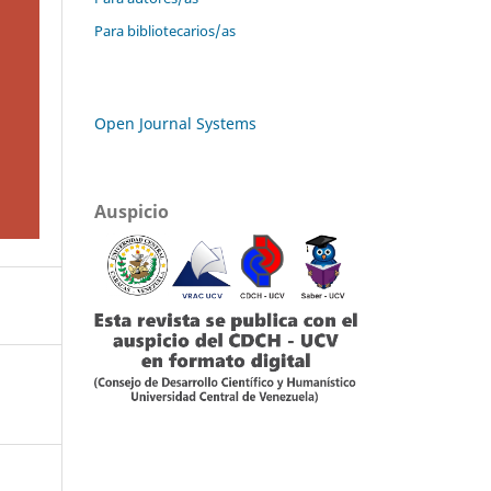
Para bibliotecarios/as
Open Journal Systems
Auspicio