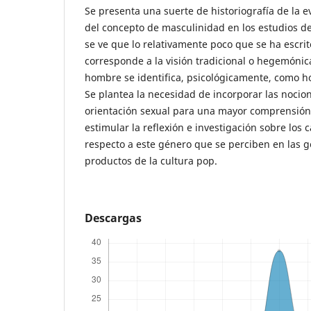
Se presenta una suerte de historiografía de la 
del concepto de masculinidad en los estudios de
se ve que lo relativamente poco que se ha escri
corresponde a la visión tradicional o hegemóni
hombre se identifica, psicológicamente, como h
Se plantea la necesidad de incorporar las nocio
orientación sexual para una mayor comprensión
estimular la reflexión e investigación sobre los 
respecto a este género que se perciben en las 
productos de la cultura pop.
Descargas