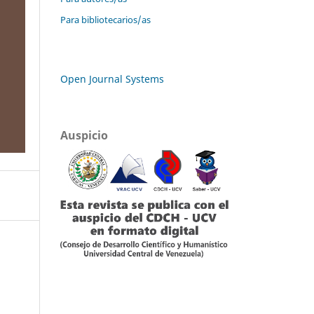
Para bibliotecarios/as
Open Journal Systems
Auspicio