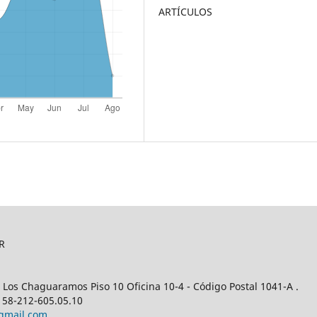
ARTÍCULOS
R
 Los Chaguaramos Piso 10 Oficina 10-4 - Código Postal 1041-A .
/ 58-212-605.05.10
gmail.com