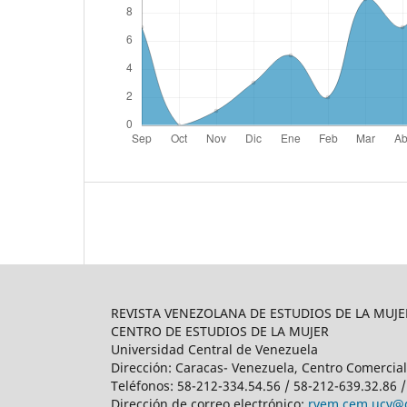
REVISTA VENEZOLANA DE ESTUDIOS DE LA MUJE
CENTRO DE ESTUDIOS DE LA MUJER
Universidad Central de Venezuela
Dirección: Caracas- Venezuela, Centro Comercial
Teléfonos: 58-212-334.54.56 / 58-212-639.32.86 
Dirección de correo electrónico:
rvem.cem.ucv@