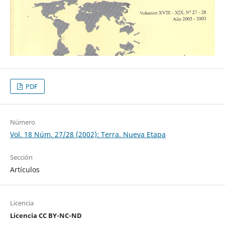
PDF
Número
Vol. 18 Núm. 27/28 (2002): Terra. Nueva Etapa
Sección
Artículos
Licencia
Licencia CC BY-NC-ND