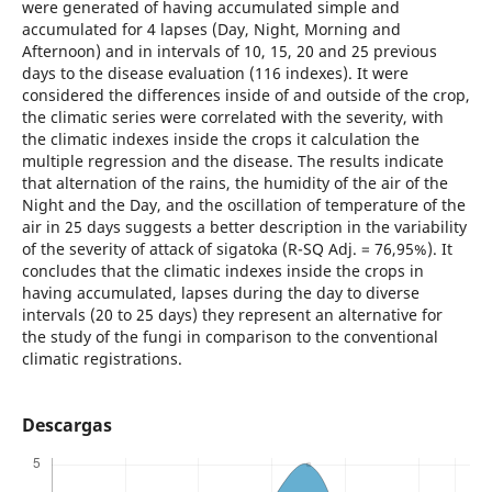
were generated of having accumulated simple and
accumulated for 4 lapses (Day, Night, Morning and
Afternoon) and in intervals of 10, 15, 20 and 25 previous
days to the disease evaluation (116 indexes). It were
considered the differences inside of and outside of the crop,
the climatic series were correlated with the severity, with
the climatic indexes inside the crops it calculation the
multiple regression and the disease. The results indicate
that alternation of the rains, the humidity of the air of the
Night and the Day, and the oscillation of temperature of the
air in 25 days suggests a better description in the variability
of the severity of attack of sigatoka (R-SQ Adj. = 76,95%). It
concludes that the climatic indexes inside the crops in
having accumulated, lapses during the day to diverse
intervals (20 to 25 days) they represent an alternative for
the study of the fungi in comparison to the conventional
climatic registrations.
Descargas