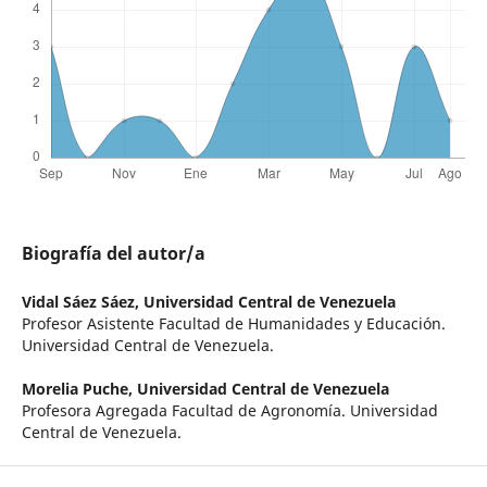
Biografía del autor/a
Vidal Sáez Sáez,
Universidad Central de Venezuela
Profesor Asistente Facultad de Humanidades y Educación.
Universidad Central de Venezuela.
Morelia Puche,
Universidad Central de Venezuela
Profesora Agregada Facultad de Agronomía. Universidad
Central de Venezuela.