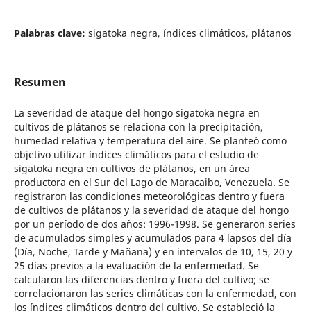
Palabras clave:
sigatoka negra, índices climáticos, plátanos
Resumen
La severidad de ataque del hongo sigatoka negra en
cultivos de plátanos se relaciona con la precipitación,
humedad relativa y temperatura del aire. Se planteó como
objetivo utilizar índices climáticos para el estudio de
sigatoka negra en cultivos de plátanos, en un área
productora en el Sur del Lago de Maracaibo, Venezuela. Se
registraron las condiciones meteorológicas dentro y fuera
de cultivos de plátanos y la severidad de ataque del hongo
por un período de dos años: 1996-1998. Se generaron series
de acumulados simples y acumulados para 4 lapsos del día
(Día, Noche, Tarde y Mañana) y en intervalos de 10, 15, 20 y
25 días previos a la evaluación de la enfermedad. Se
calcularon las diferencias dentro y fuera del cultivo; se
correlacionaron las series climáticas con la enfermedad, con
los índices climáticos dentro del cultivo. Se estableció la