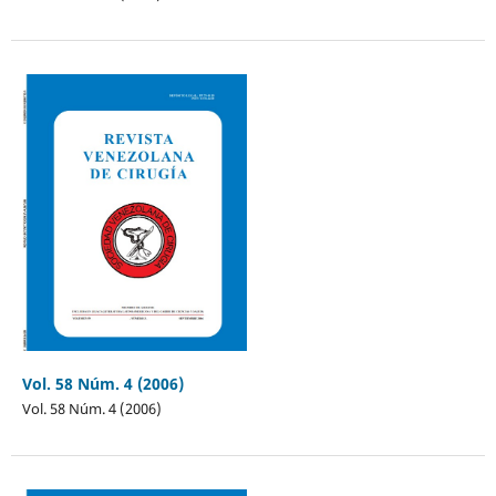
Vol. 58 Núm. 4 (2006)
Vol. 58 Núm. 4 (2006)