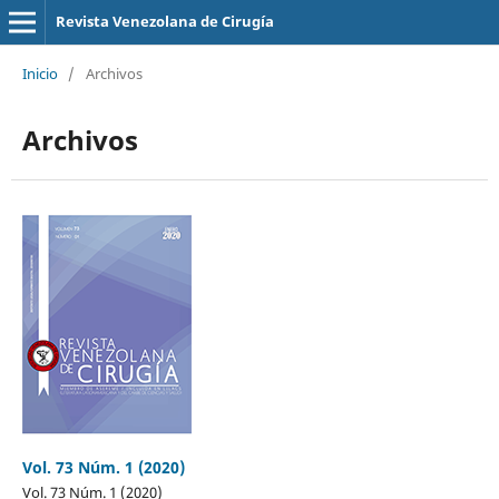
Revista Venezolana de Cirugía
Inicio
/
Archivos
Archivos
Vol. 73 Núm. 1 (2020)
Vol. 73 Núm. 1 (2020)