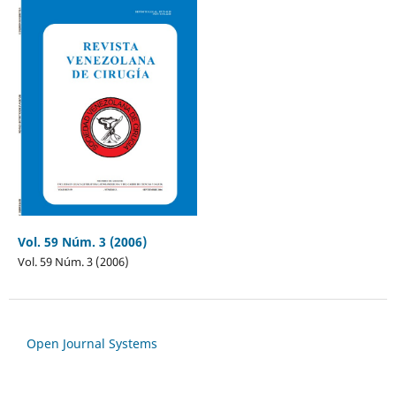
Vol. 59 Núm. 3 (2006)
Vol. 59 Núm. 3 (2006)
Open Journal Systems