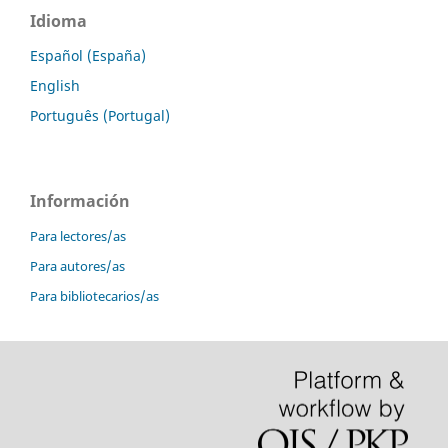
Idioma
Español (España)
English
Português (Portugal)
Información
Para lectores/as
Para autores/as
Para bibliotecarios/as